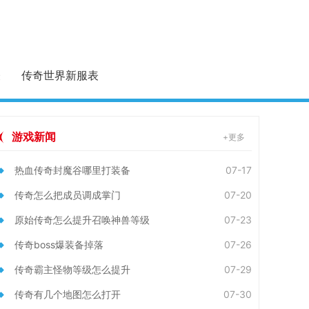
表
传奇世界新服表
游戏新闻
+更多
热血传奇封魔谷哪里打装备
07-17
传奇怎么把成员调成掌门
07-20
原始传奇怎么提升召唤神兽等级
07-23
传奇boss爆装备掉落
07-26
传奇霸主怪物等级怎么提升
07-29
传奇有几个地图怎么打开
07-30