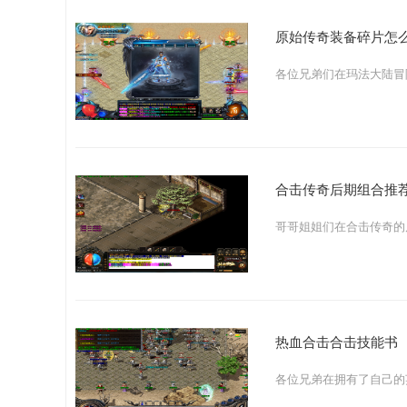
原始传奇装备碎片怎
合击传奇后期组合推
热血合击合击技能书