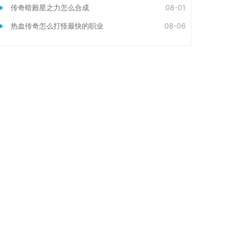
传奇暗殿星之力怎么合成
08-01
热血传奇怎么打怪最快的职业
08-06