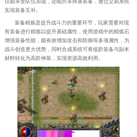
仅能享受队伍加成，还能共享掉落装备，通过交易系统
实现装备互补。
装备精炼是提升战斗力的重要环节，玩家需要对现
有装备进行精炼以提升基础属性，使用游戏中的精炼石
增强装备性能，能有效增加攻击和防御等多项属性，为
战斗创造更大优势，同时合成系统可将低阶装备与副本
材料转化为高阶神装，实现资源高效利用。