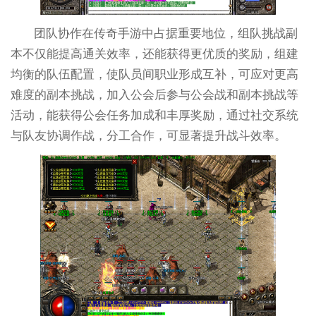
团队协作在传奇手游中占据重要地位，组队挑战副
本不仅能提高通关效率，还能获得更优质的奖励，组建
均衡的队伍配置，使队员间职业形成互补，可应对更高
难度的副本挑战，加入公会后参与公会战和副本挑战等
活动，能获得公会任务加成和丰厚奖励，通过社交系统
与队友协调作战，分工合作，可显著提升战斗效率。