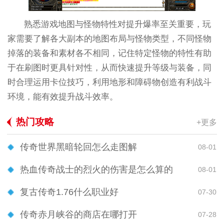
熟悉游戏地图与怪物特性对提升爆率至关重要，玩
家需要了解各大副本的地图布局与怪物类型，不同怪物
掉落的装备和素材各不相同，记住特定怪物的特性有助
于在刷图时更具针对性，从而快速提升等级与装备，同
时合理运用卡位技巧，利用地形和障碍物创造有利战斗
环境，能有效提升战斗效率。
热门攻略
+更多
传奇世界黑暗轮回怎么走图解
08-01
热血传奇战士的烈火的伤害是怎么算的
08-01
复古传奇1.76什么职业好
07-30
传奇赤月峡谷的商店在哪打开
07-28