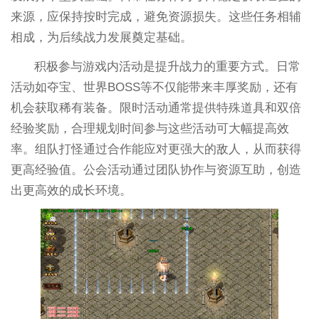
来源，应保持按时完成，避免资源损失。这些任务相辅
相成，为后续战力发展奠定基础。
积极参与游戏内活动是提升战力的重要方式。日常
活动如夺宝、世界BOSS等不仅能带来丰厚奖励，还有
机会获取稀有装备。限时活动通常提供特殊道具和双倍
经验奖励，合理规划时间参与这些活动可大幅提高效
率。组队打怪通过合作能应对更强大的敌人，从而获得
更高经验值。公会活动通过团队协作与资源互助，创造
出更高效的成长环境。