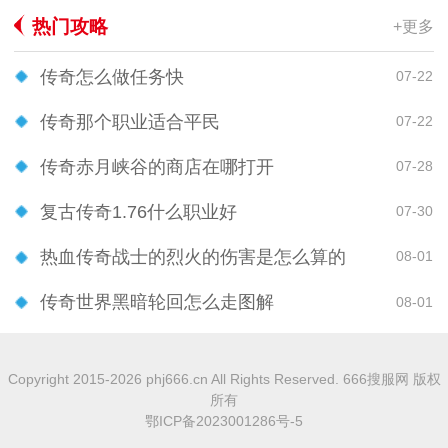
热门攻略
+更多
传奇怎么做任务快
07-22
传奇那个职业适合平民
07-22
传奇赤月峡谷的商店在哪打开
07-28
复古传奇1.76什么职业好
07-30
热血传奇战士的烈火的伤害是怎么算的
08-01
传奇世界黑暗轮回怎么走图解
08-01
Copyright 2015-2026 phj666.cn All Rights Reserved. 666搜服网 版权
所有
鄂ICP备2023001286号-5