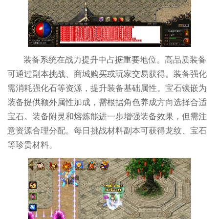
装备系统在战力提升中占据重要地位。高品质装备
可通过副本挑战、商城购买或玩家交易获得。装备强化
需消耗强化石等资源，提升装备基础属性。宝石镶嵌为
装备提供额外属性加成，需根据角色养成方向选择合适
宝石。装备附灵和熔炼能进一步增强装备效果，但需注
意资源合理分配。每日挑战材料副本可获得龙纹、宝石
等珍贵材料。