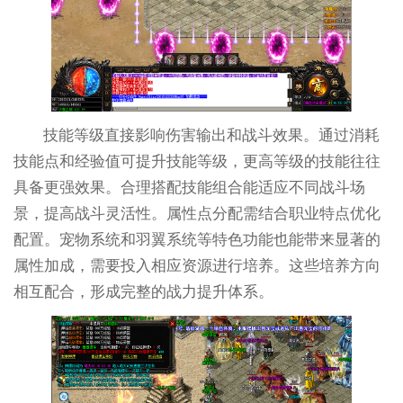
技能等级直接影响伤害输出和战斗效果。通过消耗
技能点和经验值可提升技能等级，更高等级的技能往往
具备更强效果。合理搭配技能组合能适应不同战斗场
景，提高战斗灵活性。属性点分配需结合职业特点优化
配置。宠物系统和羽翼系统等特色功能也能带来显著的
属性加成，需要投入相应资源进行培养。这些培养方向
相互配合，形成完整的战力提升体系。