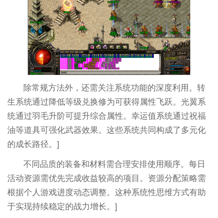
除常规方法外，还需关注系统功能的深度利用。转
生系统通过降低等级兑换修为可获得属性飞跃。光翼系
统通过羽毛升阶可提升综合属性。幸运值系统通过祝福
油等道具可强化武器效果。这些系统共同构成了多元化
的成长路径。]
不同品质的装备和材料需合理安排使用顺序。每日
活动资源需优先完成收益较高的项目。资源分配策略需
根据个人游戏进度动态调整。这种系统性思维方式有助
于实现持续稳定的战力增长。]