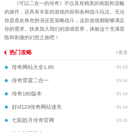
《可以二合一的传奇》不仅具有精美的画面和流畅
的操作，还具有丰富的游戏内容和各种战斗玩法。无论
你是喜欢角色扮演还是策略战斗，这款游戏都能够满足
你的需求。快来加入我们的游戏世界，体验这个充满冒
险和刺激的幻想之旅吧！
热门攻略
+更多
传奇网站大全1.85
01-13
传奇雷霆二合一
01-14
传奇180版本
01-14
好sf123传奇网站迷失
01-14
七彩皓月传奇官网
01-15