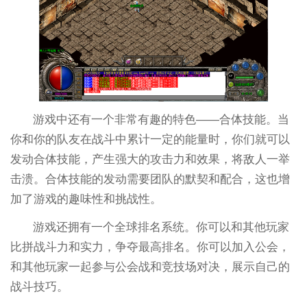
游戏中还有一个非常有趣的特色——合体技能。当
你和你的队友在战斗中累计一定的能量时，你们就可以
发动合体技能，产生强大的攻击力和效果，将敌人一举
击溃。合体技能的发动需要团队的默契和配合，这也增
加了游戏的趣味性和挑战性。
游戏还拥有一个全球排名系统。你可以和其他玩家
比拼战斗力和实力，争夺最高排名。你可以加入公会，
和其他玩家一起参与公会战和竞技场对决，展示自己的
战斗技巧。