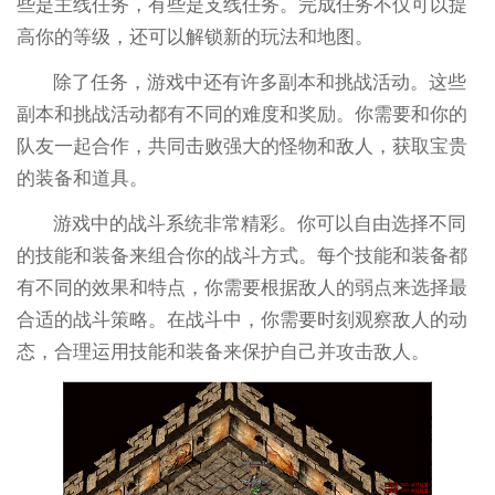
些是主线任务，有些是支线任务。完成任务不仅可以提
高你的等级，还可以解锁新的玩法和地图。
除了任务，游戏中还有许多副本和挑战活动。这些
副本和挑战活动都有不同的难度和奖励。你需要和你的
队友一起合作，共同击败强大的怪物和敌人，获取宝贵
的装备和道具。
游戏中的战斗系统非常精彩。你可以自由选择不同
的技能和装备来组合你的战斗方式。每个技能和装备都
有不同的效果和特点，你需要根据敌人的弱点来选择最
合适的战斗策略。在战斗中，你需要时刻观察敌人的动
态，合理运用技能和装备来保护自己并攻击敌人。