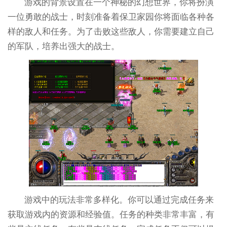
游戏的背景设置在一个神秘的幻想世界，你将扮演
一位勇敢的战士，时刻准备着保卫家园你将面临各种各
样的敌人和任务。为了击败这些敌人，你需要建立自己
的军队，培养出强大的战士。
游戏中的玩法非常多样化。你可以通过完成任务来
获取游戏内的资源和经验值。任务的种类非常丰富，有