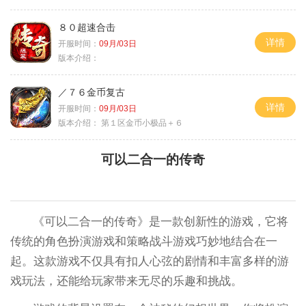
８０超速合击
详情
开服时间：
09月/03日
版本介绍：
／７６金币复古
详情
开服时间：
09月/03日
版本介绍：
第１区金币小极品＋６
可以二合一的传奇
《可以二合一的传奇》是一款创新性的游戏，它将
传统的角色扮演游戏和策略战斗游戏巧妙地结合在一
起。这款游戏不仅具有扣人心弦的剧情和丰富多样的游
戏玩法，还能给玩家带来无尽的乐趣和挑战。