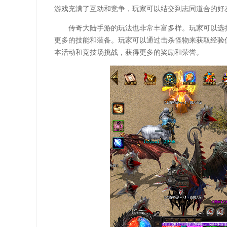
游戏充满了互动和竞争，玩家可以结交到志同道合的好
传奇大陆手游的玩法也非常丰富多样。玩家可以选
更多的技能和装备。玩家可以通过击杀怪物来获取经验
本活动和竞技场挑战，获得更多的奖励和荣誉。