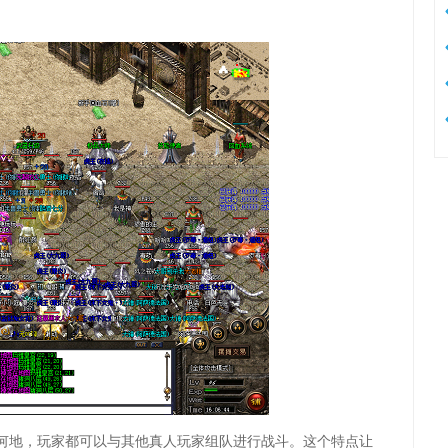
何地，玩家都可以与其他真人玩家组队进行战斗。这个特点让