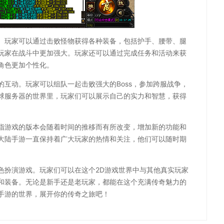
。玩家可以通过击败怪物获得各种装备，包括护手、腰带、腿
玩家在战斗中更加强大。玩家还可以通过完成任务和活动来获
角色更加个性化。
互动。玩家可以组队一起击败强大的Boss，参加跨服战争，
球服务器的世界里，玩家们可以展示自己的实力和智慧，获得
指游戏的版本会随着时间的推移而有所改变，增加新的功能和
大陆手游一直保持着广大玩家的热情和关注，他们可以随时期
色扮演游戏。玩家们可以在这个2D游戏世界中与其他真实玩家
和装备。无论是新手还是老玩家，都能在这个充满传奇魅力的
手游的世界，展开你的传奇之旅吧！