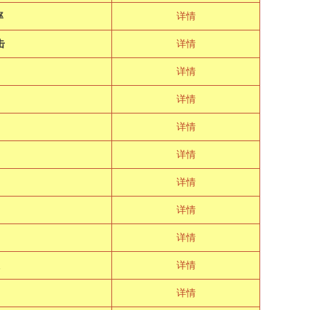
率
详情
击
详情
详情
详情
详情
详情
详情
详情
详情
详情
详情