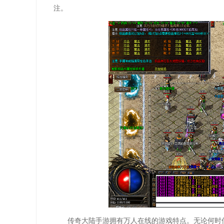
注。
传奇大陆手游拥有万人在线的游戏特点。无论何时