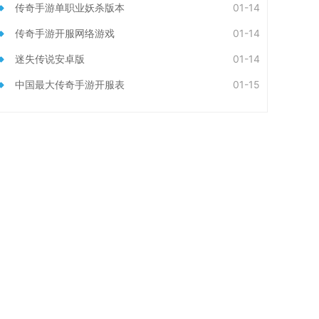
传奇手游单职业妖杀版本
01-14
传奇手游开服网络游戏
01-14
迷失传说安卓版
01-14
中国最大传奇手游开服表
01-15