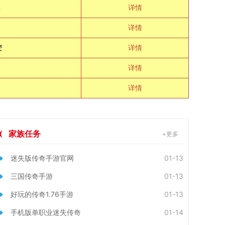
详情
详情
变
详情
详情
详情
家族任务
+更多
迷失版传奇手游官网
01-13
三国传奇手游
01-13
好玩的传奇1.76手游
01-13
手机版单职业迷失传奇
01-14