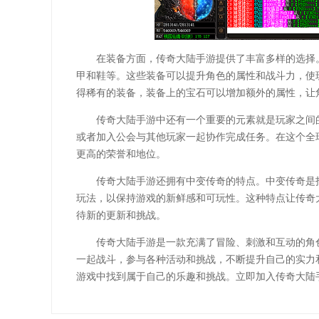
在装备方面，传奇大陆手游提供了丰富多样的选择
甲和鞋等。这些装备可以提升角色的属性和战斗力，使
得稀有的装备，装备上的宝石可以增加额外的属性，让
传奇大陆手游中还有一个重要的元素就是玩家之间的
或者加入公会与其他玩家一起协作完成任务。在这个全
更高的荣誉和地位。
传奇大陆手游还拥有中变传奇的特点。中变传奇是
玩法，以保持游戏的新鲜感和可玩性。这种特点让传奇
待新的更新和挑战。
传奇大陆手游是一款充满了冒险、刺激和互动的角
一起战斗，参与各种活动和挑战，不断提升自己的实力
游戏中找到属于自己的乐趣和挑战。立即加入传奇大陆