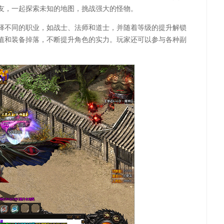
友，一起探索未知的地图，挑战强大的怪物。
择不同的职业，如战士、法师和道士，并随着等级的提升解锁
值和装备掉落，不断提升角色的实力。玩家还可以参与各种副