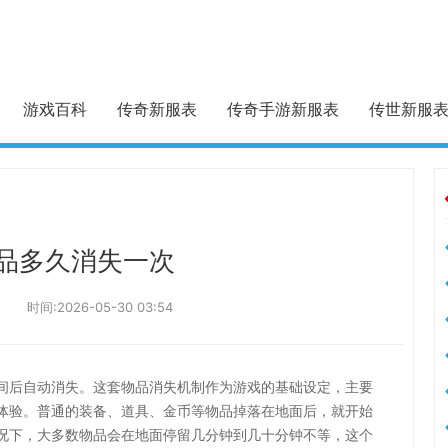
游戏百科
传奇新服表
传奇手游新服表
传世新服
品多久消失一次
时间:2026-05-30 03:54
间后自动消失。这套物品消失机制作为游戏的基础设定，主要
体验。普通的装备、道具、金币等物品掉落在地面后，就开始
况下，大多数物品会在地面停留几分钟到几十分钟不等，这个