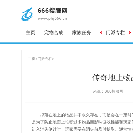
主页
宠物合成
家族任务
门派专栏
主页
>
门派专栏
>
传奇地上物
来源：666搜服网
掉落在地上的物品并不永久存在，而是会在一定时
是为了防止地面上堆积过多物品而影响游戏性能和玩家
进入消失倒计时，玩家需要在消失前及时拾取。通常情