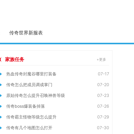
表
传奇世界新服表
家族任务
+更多
热血传奇封魔谷哪里打装备
07-17
传奇怎么把成员调成掌门
07-20
原始传奇怎么提升召唤神兽等级
07-23
传奇boss爆装备掉落
07-26
传奇霸主怪物等级怎么提升
07-29
传奇有几个地图怎么打开
07-30