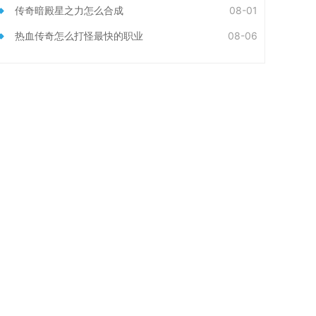
传奇暗殿星之力怎么合成
08-01
热血传奇怎么打怪最快的职业
08-06