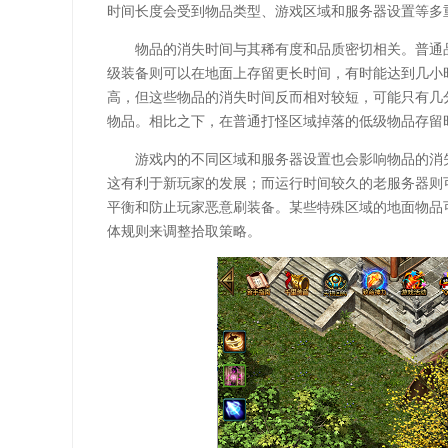
时间长度会受到物品类型、游戏区域和服务器设置等多
物品的消失时间与其稀有度和品质密切相关。普通
级装备则可以在地面上存留更长时间，有时能达到几小
高，但这些物品的消失时间反而相对较短，可能只有几
物品。相比之下，在普通打怪区域掉落的低级物品存留
游戏内的不同区域和服务器设置也会影响物品的消
这有利于新玩家的发展；而运行时间较久的老服务器则
平衡和防止玩家恶意刷装备。某些特殊区域的地面物品
体规则来调整拾取策略。