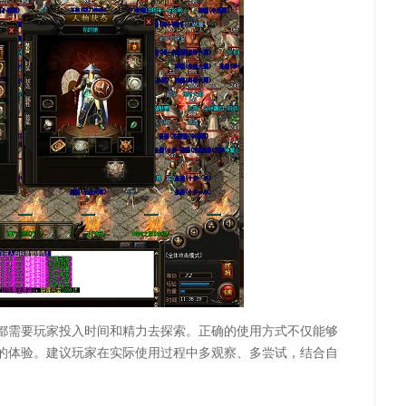
都需要玩家投入时间和精力去探索。正确的使用方式不仅能够
的体验。建议玩家在实际使用过程中多观察、多尝试，结合自