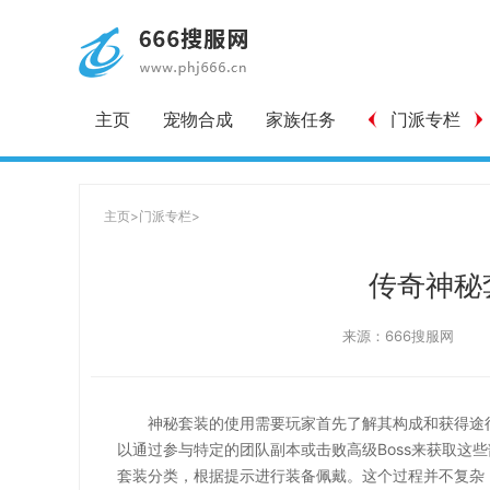
主页
宠物合成
家族任务
门派专栏
主页
>
门派专栏
>
传奇神秘
来源：666搜服网
神秘套装的使用需要玩家首先了解其构成和获得途
以通过参与特定的团队副本或击败高级Boss来获取这
套装分类，根据提示进行装备佩戴。这个过程并不复杂