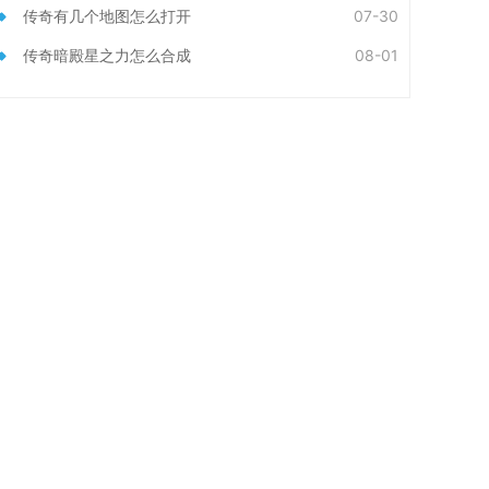
传奇有几个地图怎么打开
07-30
传奇暗殿星之力怎么合成
08-01