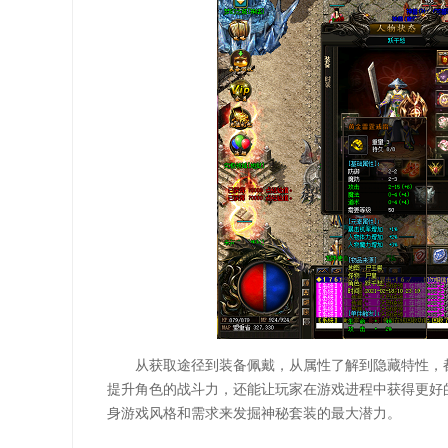
从获取途径到装备佩戴，从属性了解到隐藏特性，
提升角色的战斗力，还能让玩家在游戏进程中获得更好
身游戏风格和需求来发掘神秘套装的最大潜力。