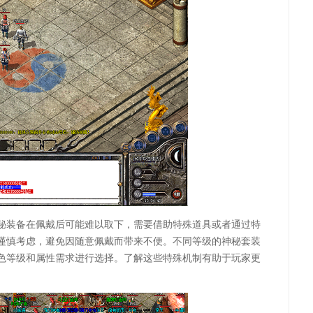
秘装备在佩戴后可能难以取下，需要借助特殊道具或者通过特
谨慎考虑，避免因随意佩戴而带来不便。不同等级的神秘套装
色等级和属性需求进行选择。了解这些特殊机制有助于玩家更