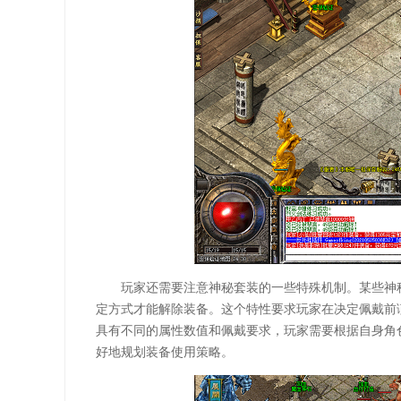
玩家还需要注意神秘套装的一些特殊机制。某些神
定方式才能解除装备。这个特性要求玩家在决定佩戴前
具有不同的属性数值和佩戴要求，玩家需要根据自身角
好地规划装备使用策略。