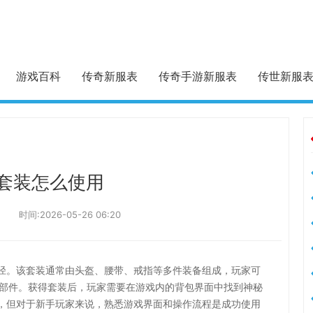
游戏百科
传奇新服表
传奇手游新服表
传世新服
套装怎么使用
时间:2026-05-26 06:20
径。该套装通常由头盔、腰带、戒指等多件装备组成，玩家可
些部件。获得套装后，玩家需要在游戏内的背包界面中找到神秘
，但对于新手玩家来说，熟悉游戏界面和操作流程是成功使用