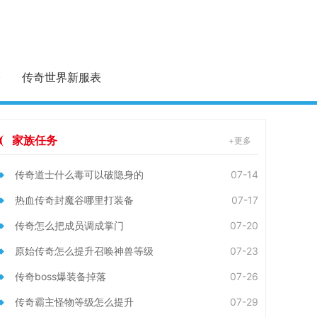
表
传奇世界新服表
家族任务
+更多
传奇道士什么毒可以破隐身的
07-14
热血传奇封魔谷哪里打装备
07-17
传奇怎么把成员调成掌门
07-20
原始传奇怎么提升召唤神兽等级
07-23
传奇boss爆装备掉落
07-26
传奇霸主怪物等级怎么提升
07-29