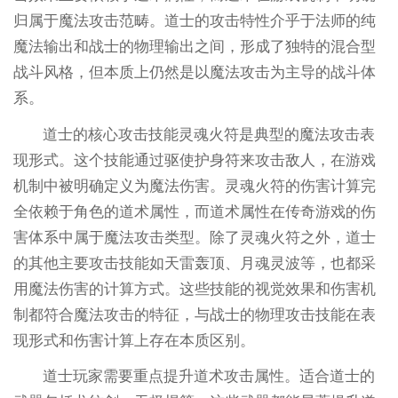
归属于魔法攻击范畴。道士的攻击特性介乎于法师的纯
魔法输出和战士的物理输出之间，形成了独特的混合型
战斗风格，但本质上仍然是以魔法攻击为主导的战斗体
系。
道士的核心攻击技能灵魂火符是典型的魔法攻击表
现形式。这个技能通过驱使护身符来攻击敌人，在游戏
机制中被明确定义为魔法伤害。灵魂火符的伤害计算完
全依赖于角色的道术属性，而道术属性在传奇游戏的伤
害体系中属于魔法攻击类型。除了灵魂火符之外，道士
的其他主要攻击技能如天雷轰顶、月魂灵波等，也都采
用魔法伤害的计算方式。这些技能的视觉效果和伤害机
制都符合魔法攻击的特征，与战士的物理攻击技能在表
现形式和伤害计算上存在本质区别。
道士玩家需要重点提升道术攻击属性。适合道士的