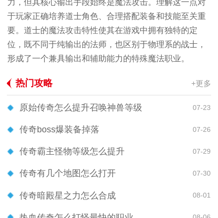
力，但其核心输出手段始终是魔法攻击。理解这一点对
于玩家正确培养道士角色、合理搭配装备和技能至关重
要。道士的魔法攻击特性使其在游戏中拥有独特的定
位，既不同于纯输出的法师，也区别于物理系的战士，
形成了一个兼具输出和辅助能力的特殊魔法职业。
热门攻略
+更多
原始传奇怎么提升召唤神兽等级
07-23
传奇boss爆装备掉落
07-26
传奇霸主怪物等级怎么提升
07-29
传奇有几个地图怎么打开
07-30
传奇暗殿星之力怎么合成
08-01
热血传奇怎么打怪最快的职业
08-06