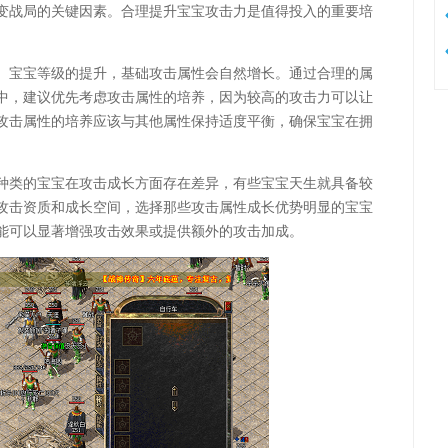
变战局的关键因素。合理提升宝宝攻击力是值得投入的重要培
。宝宝等级的提升，基础攻击属性会自然增长。通过合理的属
中，建议优先考虑攻击属性的培养，因为较高的攻击力可以让
攻击属性的培养应该与其他属性保持适度平衡，确保宝宝在拥
种类的宝宝在攻击成长方面存在差异，有些宝宝天生就具备较
攻击资质和成长空间，选择那些攻击属性成长优势明显的宝宝
能可以显著增强攻击效果或提供额外的攻击加成。