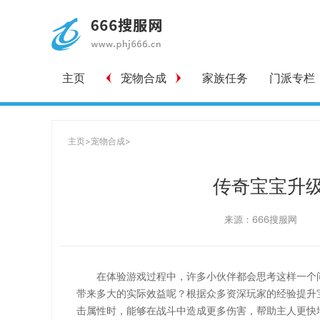
主页
宠物合成
家族任务
门派专栏
主页
>
宠物合成
>
传奇宝宝升
来源：666搜服网
在体验游戏过程中，许多小伙伴都会思考这样一个
带来多大的实际效益呢？根据众多资深玩家的经验提升
击属性时，能够在战斗中造成更多伤害，帮助主人更快