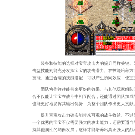
装备和技能的选择对宝宝攻击力的提升同样关键。
击型技能则能充分发挥宝宝的攻击潜力。在技能培养方
技能。通过合理的技能搭配，可以产生协同效应，使宝
团队协作往往能带来更好的效果。与其他玩家组队
合不仅能让宝宝在战斗中相互配合，还能通过团队加成
也能更好地发挥其输出优势，为整个团队作出更大贡献
提升宝宝攻击力确实能带来可观的战斗收益。不过
一个优秀的宝宝不仅需要强大的攻击能力，还需要适当
持其他属性的均衡发展，这样才能培养出真正强大的战