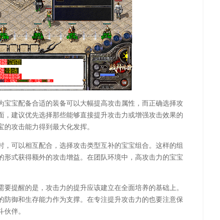
为宝宝配备合适的装备可以大幅提高攻击属性，而正确选择攻
面，建议优先选择那些能够直接提升攻击力或增强攻击效果的
宝的攻击能力得到最大化发挥。
时，可以相互配合，选择攻击类型互补的宝宝组合。这样的组
的形式获得额外的攻击增益。在团队环境中，高攻击力的宝宝
。
需要提醒的是，攻击力的提升应该建立在全面培养的基础上。
的防御和生存能力作为支撑。在专注提升攻击力的也要注意保
斗伙伴。