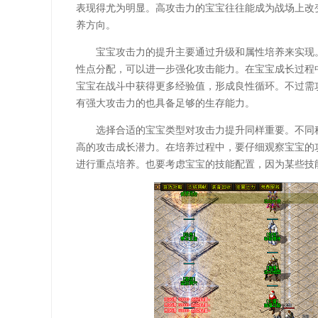
表现得尤为明显。高攻击力的宝宝往往能成为战场上改
养方向。
宝宝攻击力的提升主要通过升级和属性培养来实现
性点分配，可以进一步强化攻击能力。在宝宝成长过程
宝宝在战斗中获得更多经验值，形成良性循环。不过需
有强大攻击力的也具备足够的生存能力。
选择合适的宝宝类型对攻击力提升同样重要。不同
高的攻击成长潜力。在培养过程中，要仔细观察宝宝的
进行重点培养。也要考虑宝宝的技能配置，因为某些技