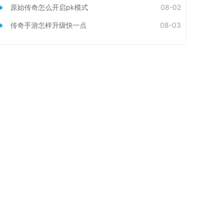
原始传奇怎么开启pk模式
08-02
传奇手游怎样升级快一点
08-03